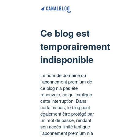
Ce blog est
temporairement
indisponible
Le nom de domaine ou
l’abonnement premium de
ce blog n’a pas été
renouvelé, ce qui explique
cette interruption. Dans
certains cas, le blog peut
également être protégé par
un mot de passe, rendant
son accès limité tant que
l’abonnement premium n’a